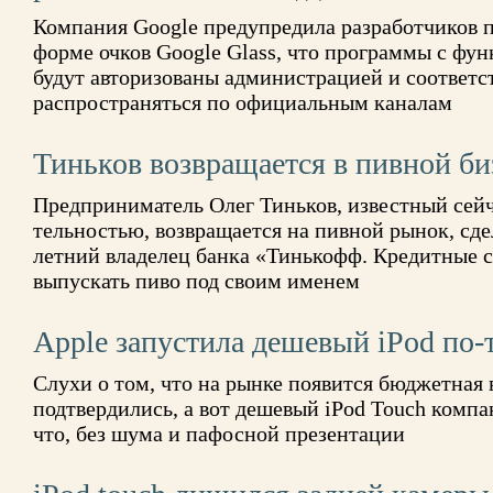
Компания Google предупредила разработчиков 
форме очков Google Glass, что программы с фун
будут авторизованы администрацией и соответс
распространяться по официальным каналам
Тиньков возвращается в пивной би
Предприниматель Олег Тиньков, известный сейч
тельностью, возвращается на пивной рынок, сд
летний владелец банка «Тинькофф. Кредитные с
выпускать пиво под своим именем
Apple запустила дешевый iPod по-
Слухи о том, что на рынке появится бюджетная 
подтвердились, а вот дешевый iPod Touch компа
что, без шума и пафосной презентации