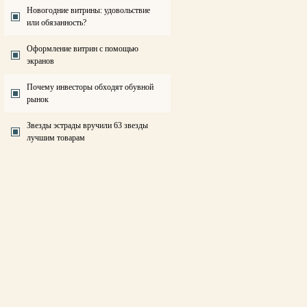
Новогодние витрины: удовольствие
или обязанность?
Оформление витрин с помощью
экранов
Почему инвесторы обходят обувной
рынок
Звезды эстрады вручили 63 звезды
лучшим товарам