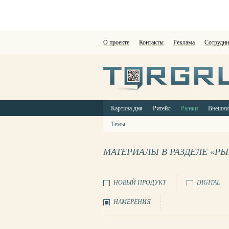
О проекте
Контакты
Реклама
Сотрудни
Картина дня
Ритейл
Рынки
Внешни
Темы:
МАТЕРИАЛЫ В РАЗДЕЛЕ «Р
НОВЫЙ ПРОДУКТ
DIGITAL
НАМЕРЕНИЯ