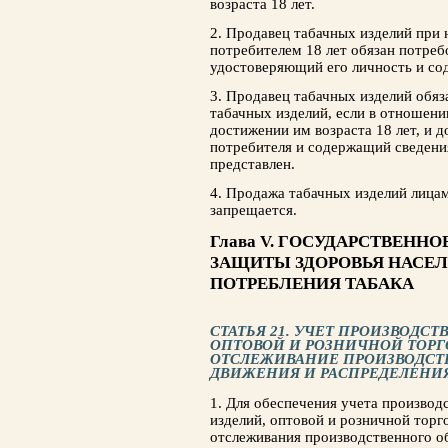
возраста 18 лет.
2. Продавец табачных изделий при
потребителем 18 лет обязан потреб
удостоверяющий его личность и сод
3. Продавец табачных изделий обяз
табачных изделий, если в отношен
достижении им возраста 18 лет, и 
потребителя и содержащий сведения
представлен.
4. Продажа табачных изделий лицам
запрещается.
Глава V. ГОСУДАРСТВЕНН
ЗАЩИТЫ ЗДОРОВЬЯ НАСЕЛ
ПОТРЕБЛЕНИЯ ТАБАКА
СТАТЬЯ 21. УЧЕТ ПРОИЗВОДСТВ
ОПТОВОЙ И РОЗНИЧНОЙ ТОРГ
ОТСЛЕЖИВАНИЕ ПРОИЗВОДСТ
ДВИЖЕНИЯ И РАСПРЕДЕЛЕНИ
1. Для обеспечения учета производс
изделий, оптовой и розничной торг
отслеживания производственного о