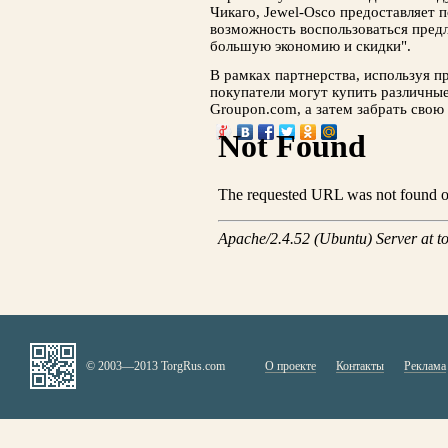
Чикаго, Jewel-Osco предоставляет 
возможность воспользоваться пре
большую экономию и скидки".
В рамках партнерства, используя п
покупатели могут купить различны
Groupon.com, а затем забрать свою
© 2003—2013 TorgRus.com
О проекте
Контакты
Реклама