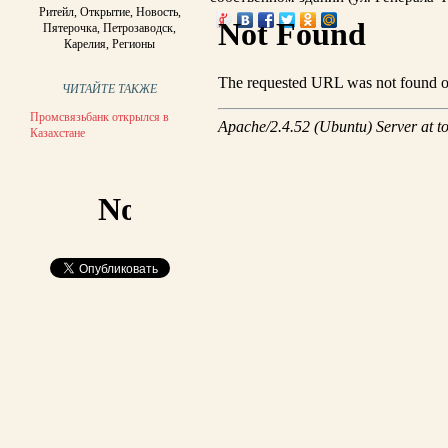
Ритейл
,
Открытие
,
Новость
,
Пятерочка
,
Петрозаводск
,
Карелия
,
Регионы
ЧИТАЙТЕ ТАКЖЕ
Промсвязьбанк открылся в
Казахстане