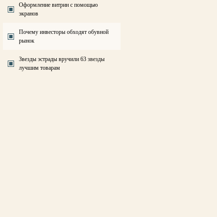
Оформление витрин с помощью
экранов
Почему инвесторы обходят обувной
рынок
Звезды эстрады вручили 63 звезды
лучшим товарам