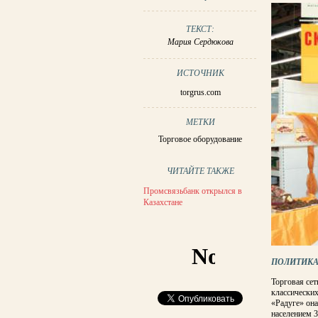
ТЕКСТ:
Мария Сердюкова
ИСТОЧНИК
torgrus.com
МЕТКИ
Торговое оборудование
ЧИТАЙТЕ ТАКЖЕ
Промсвязьбанк открылся в
Казахстане
ПОЛИТИКА
Торговая сет
классических
«Радуге» она
населением 3