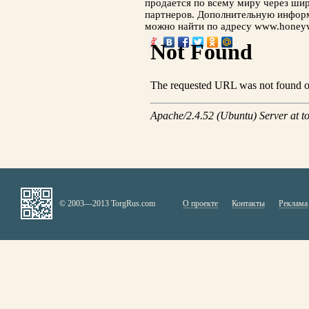
продается по всему миру через ши
партнеров. Дополнительную информ
можно найти по адресу www.honeyw
© 2003—2013 TorgRus.com
О проекте
Контакты
Реклама