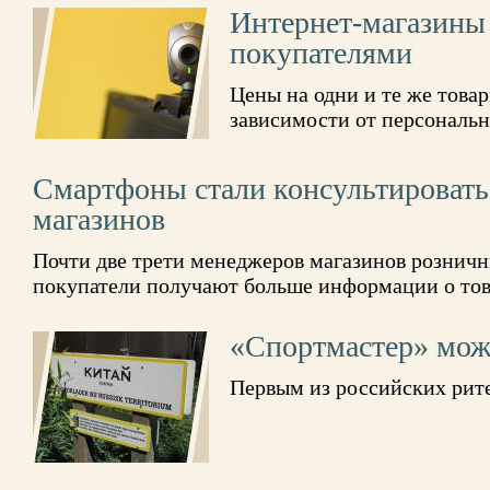
Интернет-магазины
покупателями
Цены на одни и те же товар
зависимости от персональ
Смартфоны стали консультировать
магазинов
Почти две трети менеджеров магазинов розничн
покупатели получают больше информации о тов
«Спортмастер» мож
Первым из российских рит