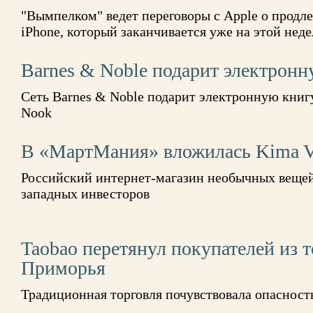
"Вымпелком" ведет переговоры с Apple о продл
iPhone, который заканчивается уже на этой неде
Barnes & Noble подарит электронн
Сеть Barnes & Noble подарит электронную книг
Nook
В «МартМания» вложилась Kima V
Российский интернет-магазин необычных вещей
западных инвесторов
Taobao перетянул покупателей из 
Приморья
Традиционная торговля почувствовала опасност