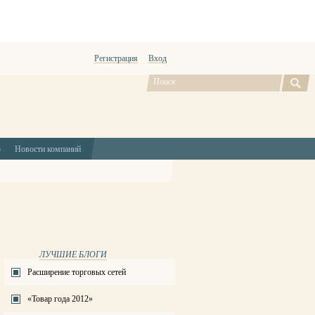
Регистрация
Вход
ю
Новости компаний
ЛУЧШИЕ БЛОГИ
Расширение торговых сетей
«Товар года 2012»