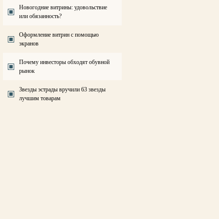
Новогодние витрины: удовольствие
или обязанность?
Оформление витрин с помощью
экранов
Почему инвесторы обходят обувной
рынок
Звезды эстрады вручили 63 звезды
лучшим товарам