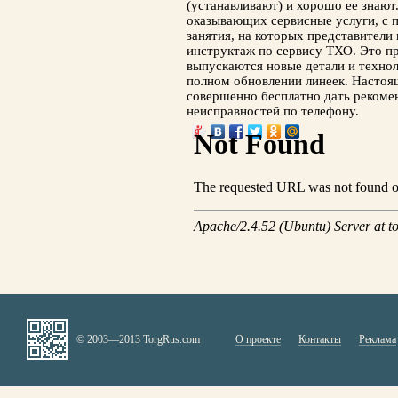
(устанавливают) и хорошо ее знают
оказывающих сервисные услуги, с 
занятия, на которых представители
инструктаж по сервису ТХО. Это пр
выпускаются новые детали и технол
полном обновлении линеек. Настоя
совершенно бесплатно дать рекоме
неисправностей по телефону.
© 2003—2013 TorgRus.com
О проекте
Контакты
Реклама