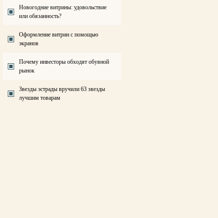
Новогодние витрины: удовольствие
или обязанность?
Оформление витрин с помощью
экранов
Почему инвесторы обходят обувной
рынок
Звезды эстрады вручили 63 звезды
лучшим товарам