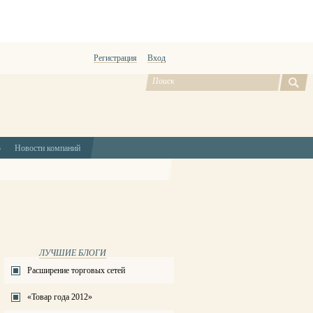
Регистрация
Вход
ю
Новости компаний
ЛУЧШИЕ БЛОГИ
Расширение торговых сетей
«Товар года 2012»