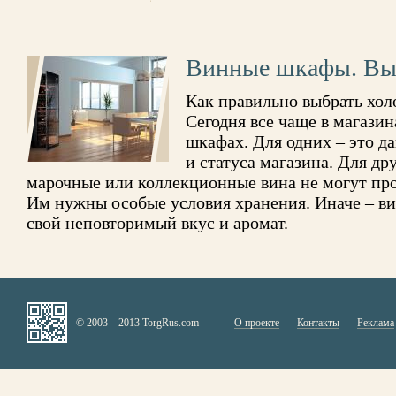
Винные шкафы. Вы
Как правильно выбрать хол
Сегодня все чаще в магазин
шкафах. Для одних – это д
и статуса магазина. Для др
марочные или коллекционные вина не могут про
Им нужны особые условия хранения. Иначе – ви
свой неповторимый вкус и аромат.
© 2003—2013 TorgRus.com
О проекте
Контакты
Реклама