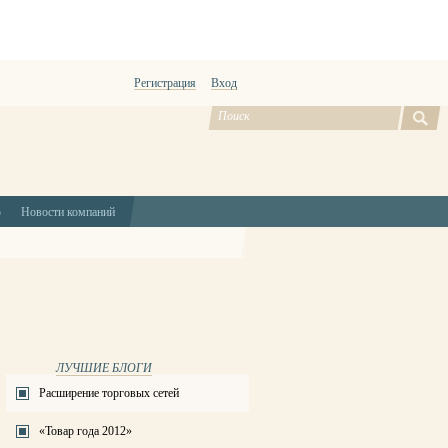
Регистрация
Вход
ю
Новости компаний
ЛУЧШИЕ БЛОГИ
Расширение торговых сетей
«Товар года 2012»