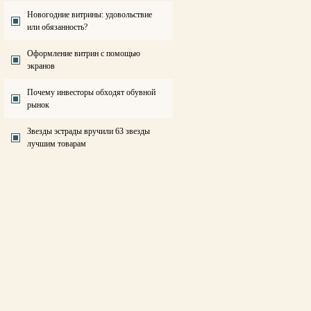
Новогодние витрины: удовольствие
или обязанность?
Оформление витрин с помощью
экранов
Почему инвесторы обходят обувной
рынок
Звезды эстрады вручили 63 звезды
лучшим товарам