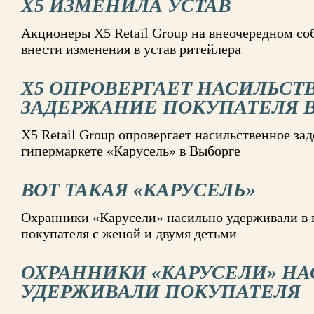
X5 ИЗМЕНИЛА УСТАВ
Акционеры X5 Retail Group на внеочередном с
внести изменения в устав ритейлера
X5 ОПРОВЕРГАЕТ НАСИЛЬСТ
ЗАДЕРЖАНИЕ ПОКУПАТЕЛЯ В
X5 Retail Group опровергает насильственное за
гипермаркете «Карусель» в Выборге
ВОТ ТАКАЯ «КАРУСЕЛЬ»
Охранники «Карусели» насильно удерживали в
покупателя с женой и двумя детьми
ОХРАННИКИ «КАРУСЕЛИ» Н
УДЕРЖИВАЛИ ПОКУПАТЕЛЯ