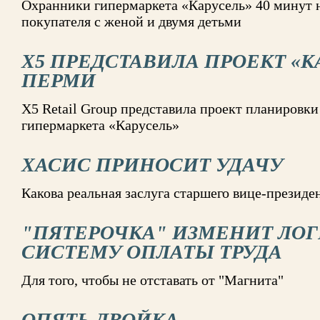
Охранники гипермаркета «Карусель» 40 минут 
покупателя с женой и двумя детьми
X5 ПРЕДСТАВИЛА ПРОЕКТ «К
ПЕРМИ
X5 Retail Group представила проект планировки
гипермаркета «Карусель»
ХАСИС ПРИНОСИТ УДАЧУ
Какова реальная заслуга старшего вице-президе
"ПЯТЕРОЧКА" ИЗМЕНИТ ЛОГ
СИСТЕМУ ОПЛАТЫ ТРУДА
Для того, чтобы не отставать от "Магнита"
ОПЯТЬ ДВОЙКА