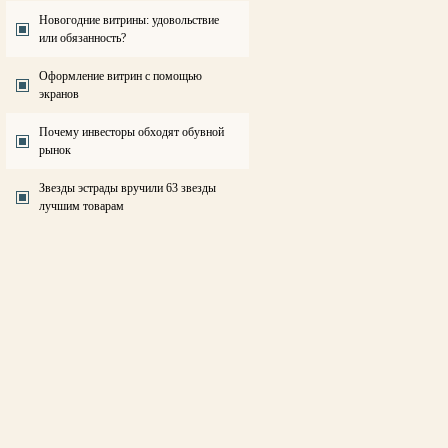
Новогодние витрины: удовольствие
или обязанность?
Оформление витрин с помощью
экранов
Почему инвесторы обходят обувной
рынок
Звезды эстрады вручили 63 звезды
лучшим товарам