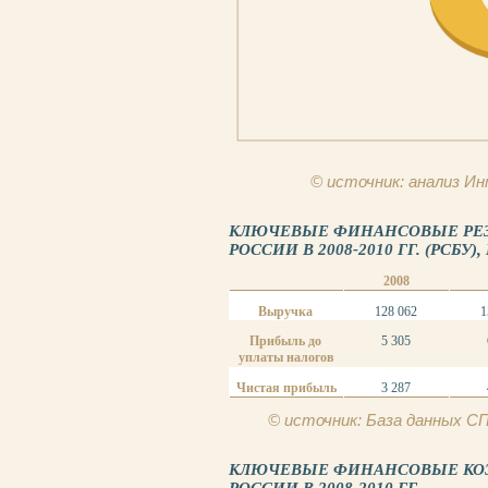
© источник: анализ 
КЛЮЧЕВЫЕ ФИНАНСОВЫЕ РЕЗ
РОССИИ В 2008-2010 ГГ. (РСБУ),
2008
Выручка
128 062
1
Прибыль до
5 305
уплаты налогов
Чистая прибыль
3 287
© источник: База данных 
КЛЮЧЕВЫЕ ФИНАНСОВЫЕ КО