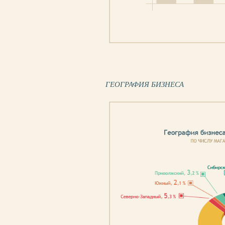
ГЕОГРАФИЯ БИЗНЕСА