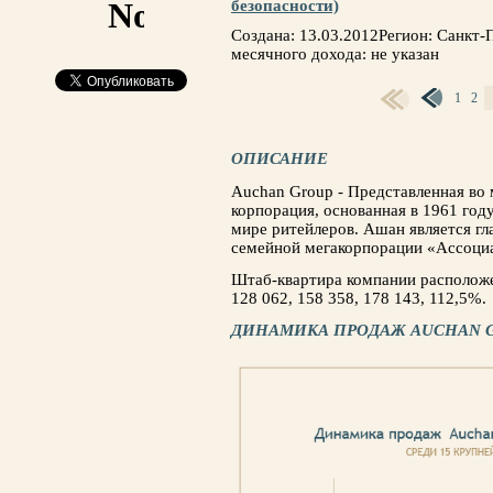
безопасности)
Создана: 13.03.2012Регион: Санкт
месячного дохода: не указан
1
2
СТРАНИЦЫ
ОПИСАНИЕ
Auchan Group - Представленная во
корпорация, основанная в 1961 год
мире ритейлеров. Ашан является г
семейной мегакорпорации «Ассоци
Штаб-квартира компании расположе
128 062, 158 358, 178 143, 112,5%.
ДИНАМИКА ПРОДАЖ AUCHAN G