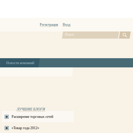
Регистрация
Вход
ю
Новости компаний
ЛУЧШИЕ БЛОГИ
Расширение торговых сетей
«Товар года 2012»