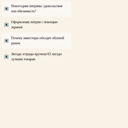
Новогодние витрины: удовольствие
или обязанность?
Оформление витрин с помощью
экранов
Почему инвесторы обходят обувной
рынок
Звезды эстрады вручили 63 звезды
лучшим товарам