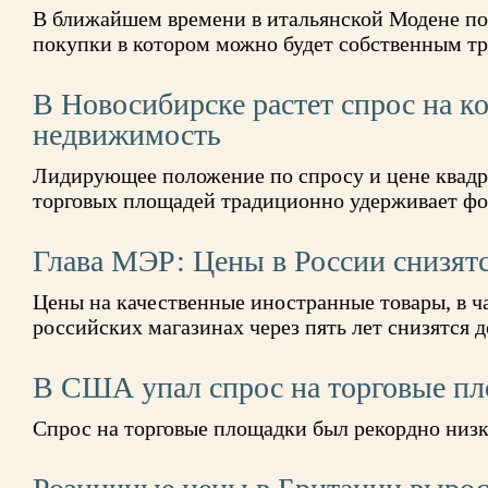
В ближайшем времени в итальянской Модене поя
покупки в котором можно будет собственным т
В Новосибирске растет спрос на 
недвижимость
Лидирующее положение по спросу и цене квадра
торговых площадей традиционно удерживает фо
Глава МЭР: Цены в России снизятс
Цены на качественные иностранные товары, в ча
российских магазинах через пять лет снизятся 
В США упал спрос на торговые п
Спрос на торговые площадки был рекордно низк