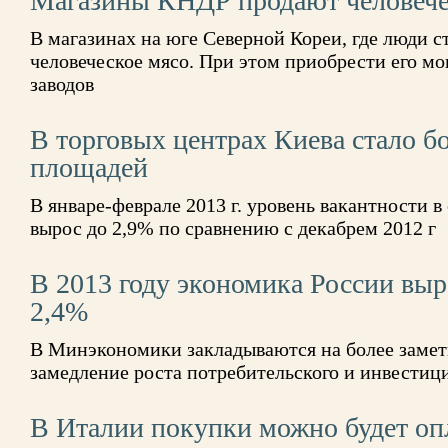
Магазины КНДР продают человече
В магазинах на юге Северной Кореи, где люди с
человеческое мясо. При этом приобрести его м
заводов
В торговых центрах Киева стало 
площадей
В январе-феврале 2013 г. уровень вакантности 
вырос до 2,9% по сравнению с декабрем 2012 г
В 2013 году экономика России выра
2,4%
В Минэкономики закладываются на более замет
замедление роста потребительского и инвестиц
В Италии покупки можно будет оп