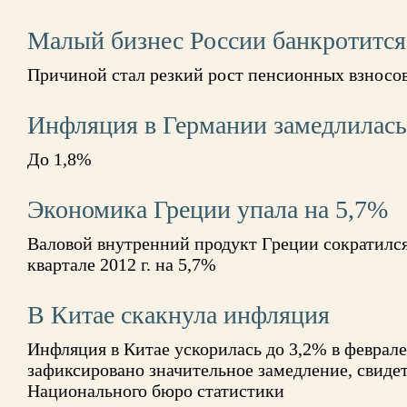
Малый бизнес России банкротится 
Причиной стал резкий рост пенсионных взносо
Инфляция в Германии замедлилась
До 1,8%
Экономика Греции упала на 5,7%
Валовой внутренний продукт Греции сократился
квартале 2012 г. на 5,7%
В Китае скакнула инфляция
Инфляция в Китае ускорилась до 3,2% в феврале,
зафиксировано значительное замедление, свиде
Национального бюро статистики