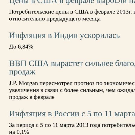
Цены в США в феврале выросли н
Потребительские цены в США в феврале 2013г. 
относительно предыдущего месяца
Инфляция в Индии ускорилась
До 6,84%
ВВП США вырастет сильнее благо
продаж
J.P. Morgan пересмотрел прогноз по экономиче
увеличения в связи с более сильным, чем ожида
продаж в феврале
Инфляция в России с 5 по 11 март
За период с 5 по 11 марта 2013 года потребител
на 0,1%