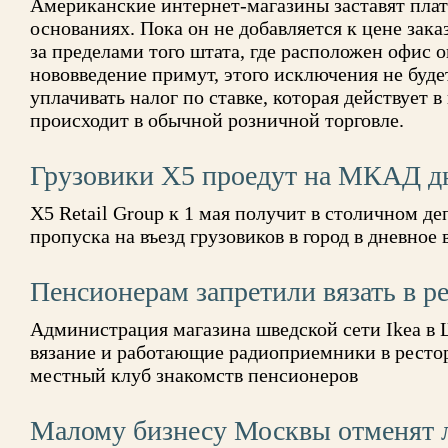
Американские интернет-магазины заставят плат
основаниях. Пока он не добавляется к цене зака
за пределами того штата, где расположен офис 
нововведение примут, этого исключения не буде
уплачивать налог по ставке, которая действует в
происходит в обычной розничной торговле.
Грузовики Х5 проедут на МКАД д
Х5 Retail Group к 1 мая получит в столичном д
пропуска на въезд грузовиков в город в дневное 
Пенсионерам запретили вязать в ре
Администрация магазина шведской сети Ikea в 
вязание и работающие радиоприемники в ресто
местный клуб знакомств пенсионеров
Малому бизнесу Москвы отменят л