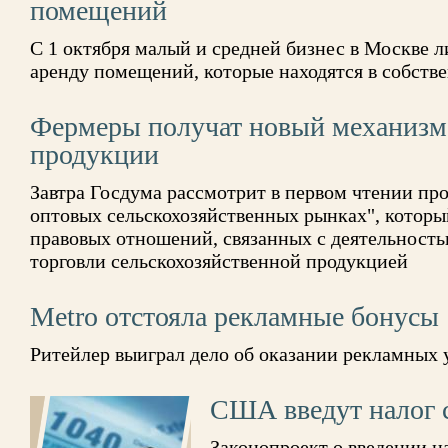
помещений
С 1 октября малый и средней бизнес в Москве л
аренду помещений, которые находятся в собств
Фермеры получат новый механизм
продукции
Завтра Госдума рассмотрит в первом чтении про
оптовых сельскохозяйственных рынках", которы
правовых отношений, связанных с деятельность
торговли сельскохозяйственной продукцией
Metro отстояла рекламные бонусы
Ритейлер выиграл дело об оказании рекламных 
США введут налог 
Законопроект о введении н