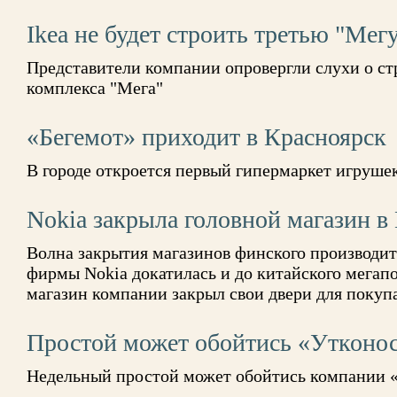
Ikea не будет строить третью "Мег
Представители компании опровергли слухи о ст
комплекса "Мега"
«Бегемот» приходит в Красноярск
В городе откроется первый гипермаркет игруше
Nokia закрыла головной магазин в
Волна закрытия магазинов финского производи
фирмы Nokia докатилась и до китайского мегап
магазин компании закрыл свои двери для покуп
Простой может обойтись «Утконос
Недельный простой может обойтись компании «