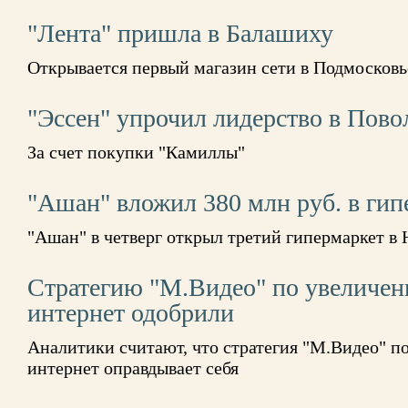
"Лента" пришла в Балашиху
Открывается первый магазин сети в Подмосковь
"Эссен" упрочил лидерство в Пово
За счет покупки "Камиллы"
"Ашан" вложил 380 млн руб. в гип
"Ашан" в четверг открыл третий гипермаркет в
Стратегию "М.Видео" по увеличен
интернет одобрили
Аналитики считают, что стратегия "М.Видео" п
интернет оправдывает себя