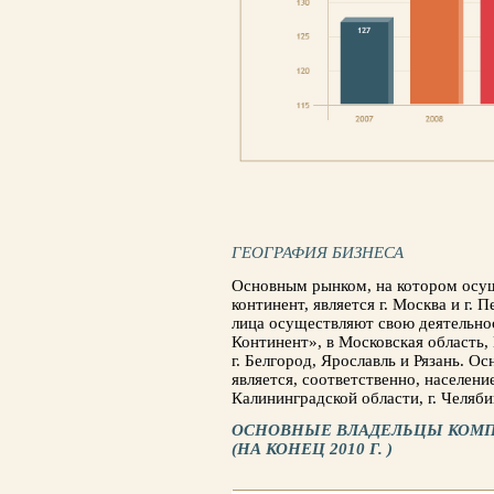
ГЕОГРАФИЯ БИЗНЕСА
Основным рынком, на котором осущ
континент, является г. Москва и г.
лица осуществляют свою деятельно
Континент», в Московская область, 
г. Белгород, Ярославль и Рязань. 
является, соответственно, населени
Калининградской области, г. Челяби
ОСНОВНЫЕ ВЛАДЕЛЬЦЫ КОМП
(НА КОНЕЦ 2010 Г. )