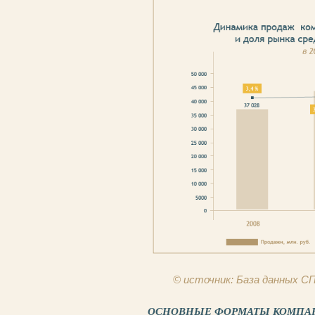
© источник: База данных 
ОСНОВНЫЕ ФОРМАТЫ КОМПАН