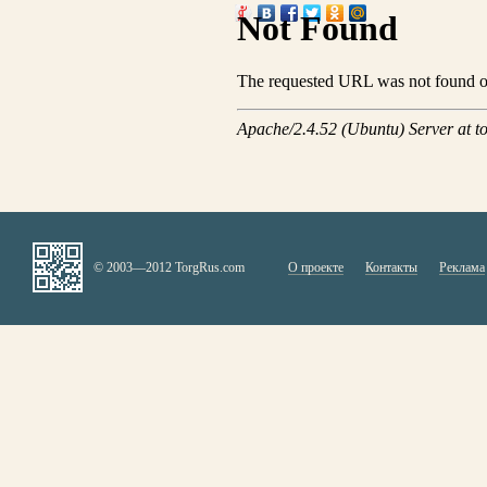
© 2003—2012 TorgRus.com
О проекте
Контакты
Реклама