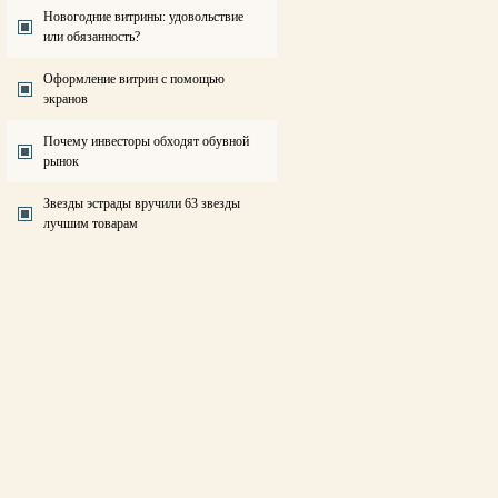
Новогодние витрины: удовольствие
или обязанность?
Оформление витрин с помощью
экранов
Почему инвесторы обходят обувной
рынок
Звезды эстрады вручили 63 звезды
лучшим товарам