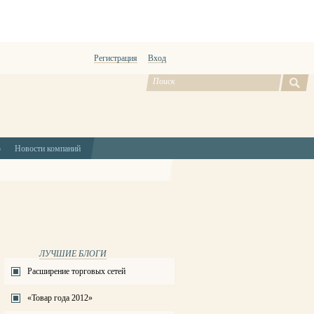
Регистрация
Вход
ю
Новости компаний
ЛУЧШИЕ БЛОГИ
Расширение торговых сетей
«Товар года 2012»