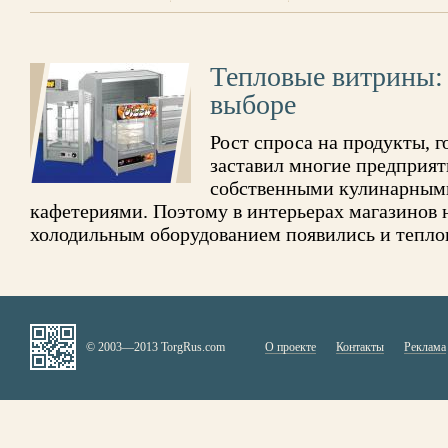
Тепловые витрины: 
выборе
Рост спроса на продукты, 
заставил многие предприят
собственными кулинарным
кафетериями. Поэтому в интерьерах магазинов
холодильным оборудованием появились и тепло
© 2003—2013 TorgRus.com
О проекте
Контакты
Реклама