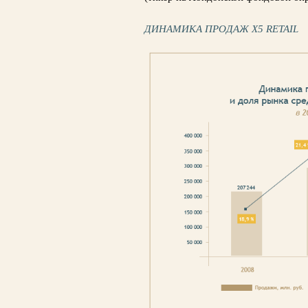
ДИНАМИКА ПРОДАЖ X5 RETAIL