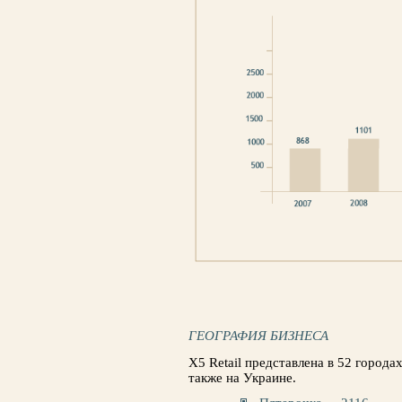
ГЕОГРАФИЯ БИЗНЕСА
X5 Retail представлена в 52 города
также на Украине.