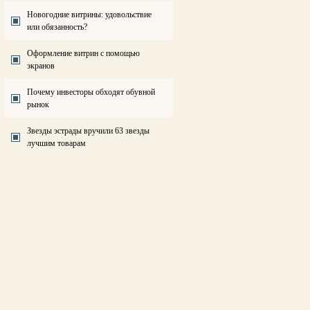
Новогодние витрины: удовольствие
или обязанность?
Оформление витрин с помощью
экранов
Почему инвесторы обходят обувной
рынок
Звезды эстрады вручили 63 звезды
лучшим товарам