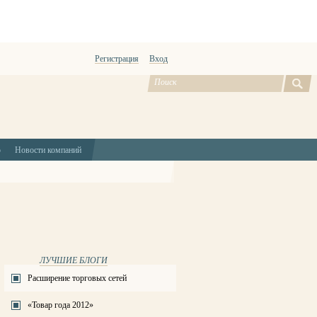
Регистрация
Вход
ю
Новости компаний
ЛУЧШИЕ БЛОГИ
Расширение торговых сетей
«Товар года 2012»