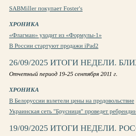
SABMiller покупает Foster's
ХРОНИКА
«Флагман» уходит из «Формулы-1»
В России стартуют продажи iPad2
26/09/2025 ИТОГИ НЕДЕЛИ. Б
Отчетный период 19-25 сентября 2011 г.
ХРОНИКА
В Белоруссии взлетели цены на продовольствие
Украинская сеть "Брусниця" проведет ребренди
19/09/2025 ИТОГИ НЕДЕЛИ. РО