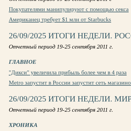
Покупателями манипулируют с помощью секса
Американец требует $1 млн от Starbucks
26/09/2025 ИТОГИ НЕДЕЛИ. РО
Отчетный период 19-25 сентября 2011 г.
ГЛАВНОЕ
"Дикси" увеличила прибыль более чем в 4 раза
Metro запустит в России запустит сеть магазино
26/09/2025 ИТОГИ НЕДЕЛИ. МИ
Отчетный период 19-25 сентября 2011 г.
ХРОНИКА