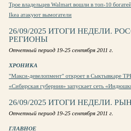
Трое владельцев Walmart вошли в топ-10 богат
Ikea атакуют вымогатели
26/09/2025 ИТОГИ НЕДЕЛИ. Р
РЕГИОНЫ
Отчетный период 19-25 сентября 2011 г.
ХРОНИКА
"Макси-девелопмент" откроет в Сыктывкаре ТРК
«Сибирская губерния» запускает сеть «Индюш
26/09/2025 ИТОГИ НЕДЕЛИ. РЫ
Отчетный период 19-25 сентября 2011 г.
ГЛАВНОЕ