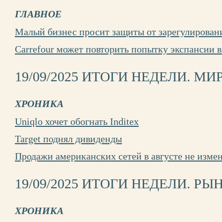
ГЛАВНОЕ
Малый бизнес просит защиты от зарегулирован
Carrefour может повторить попытку экспансии 
19/09/2025 ИТОГИ НЕДЕЛИ. МИ
ХРОНИКА
Uniqlo хочет обогнать Inditex
Target поднял дивиденды
Продажи американских сетей в августе не изме
19/09/2025 ИТОГИ НЕДЕЛИ. РЫ
ХРОНИКА