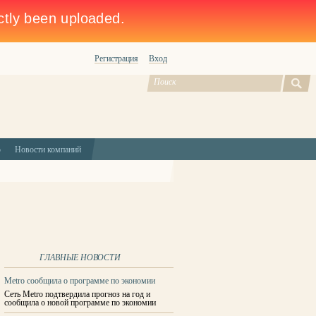
Регистрация
Вход
ю
Новости компаний
ГЛАВНЫЕ НОВОСТИ
Metro сообщила о программе по экономии
Сеть Metro подтвердила прогноз на год и
сообщила о новой программе по экономии