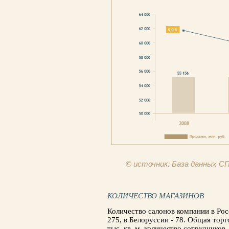
© источник: База данных 
КОЛИЧЕСТВО МАГАЗИНОВ
Количество салонов компании в Росс
275, в Белоруссии - 78. Общая торг
тыс. кв. м, количество сотрудников