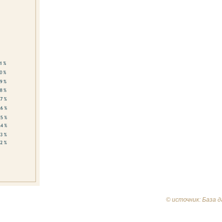
© источник: База