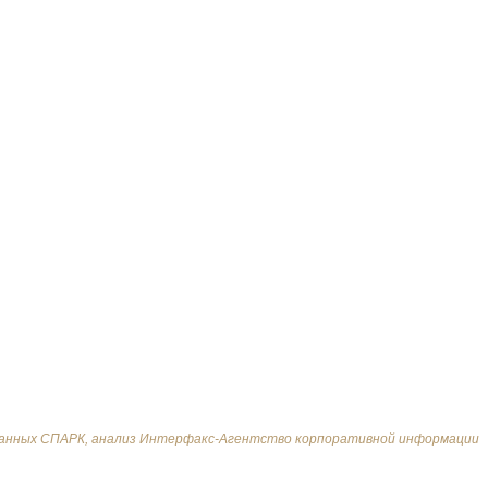
 данных СПАРК, анализ Интерфакс-Агентство корпоративной информации