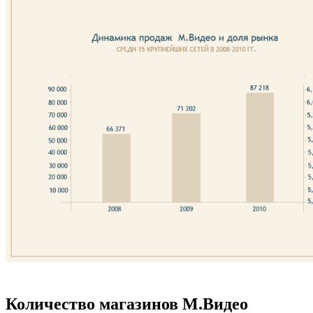
Количество магазинов М.Видео