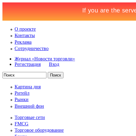
О проекте
Контакты
Реклама
Сотрудничество
Журнал «Новости торговли»
Регистрация
Вход
Картина дня
Ритейл
Рынки
Внешний фон
Торговые сети
FMCG
Торговое оборудование