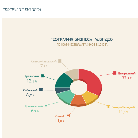
ГЕОГРАФИЯ БИЗНЕСА