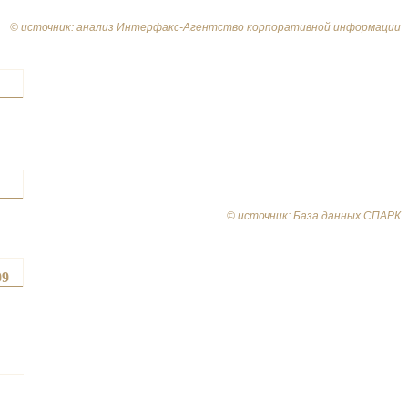
© источник: анализ Интерфакс-Агентство корпоративной информации
© источник: База данных СПАРК
09