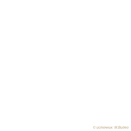
© источник: М.Видео