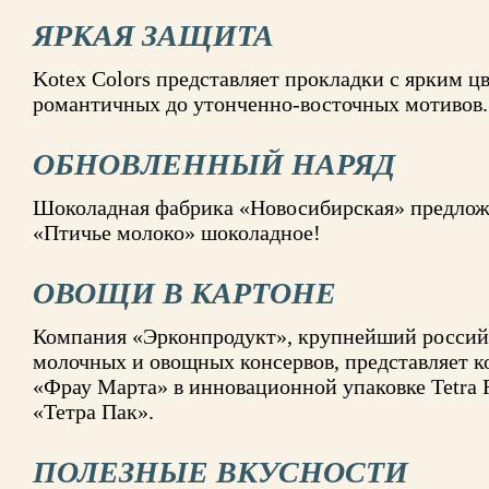
ЯРКАЯ ЗАЩИТА
Kotex Colors представляет прокладки с ярким ц
романтичных до утонченно-восточных мотивов.
ОБНОВЛЕННЫЙ НАРЯД
Шоколадная фабрика «Новосибирская» предлож
«Птичье молоко» шоколадное!
ОВОЩИ В КАРТОНЕ
Компания «Эрконпродукт», крупнейший россий
молочных и овощных консервов, представляет 
«Фрау Марта» в инновационной упаковке Tetra 
«Тетра Пак».
ПОЛЕЗНЫЕ ВКУСНОСТИ