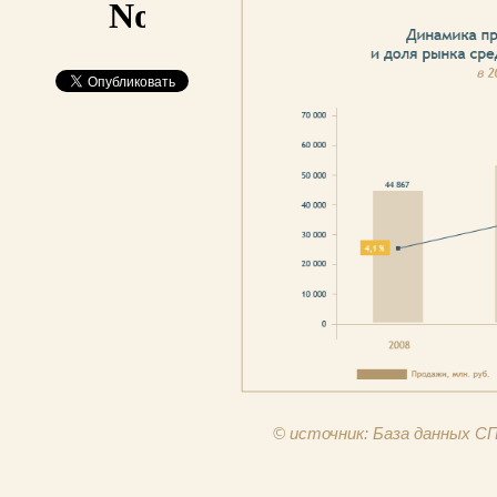
© источник: База данных 