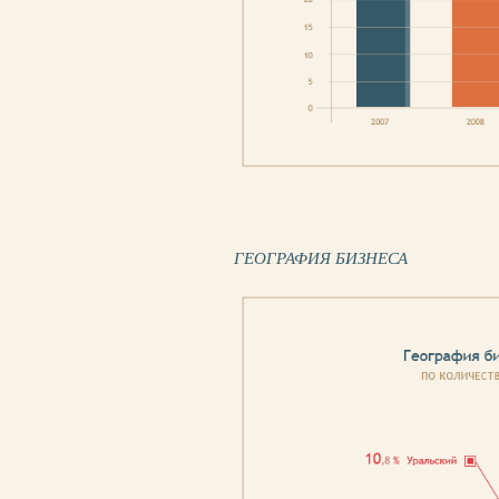
ГЕОГРАФИЯ БИЗНЕСА