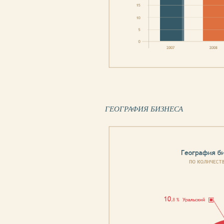
ГЕОГРАФИЯ БИЗНЕСА