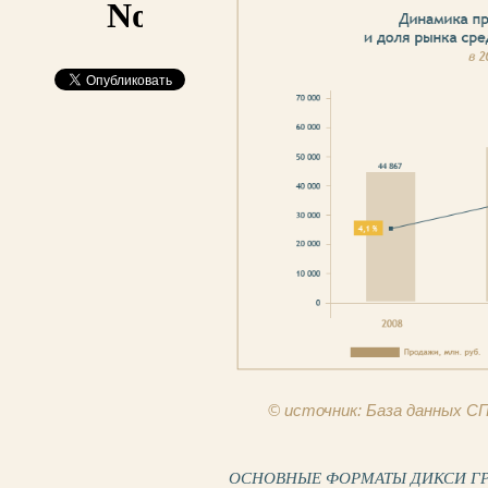
© источник: База данных 
ОСНОВНЫЕ ФОРМАТЫ ДИКСИ ГРУПП