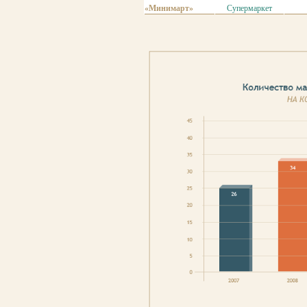
«Минимарт»
Супермаркет