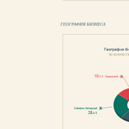
ГЕОГРАФИЯ БИЗНЕСА