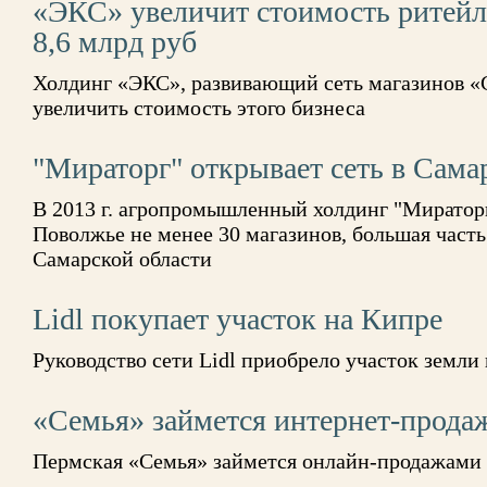
«ЭКС» увеличит стоимость ритейл
8,6 млрд руб
Холдинг «ЭКС», развивающий сеть магазинов «
увеличить стоимость этого бизнеса
"Мираторг" открывает сеть в Сама
В 2013 г. агропромышленный холдинг "Мираторг
Поволжье не менее 30 магазинов, большая часть
Самарской области
Lidl покупает участок на Кипре
Руководство сети Lidl приобрело участок земли
«Семья» займется интернет-прода
Пермская «Семья» займется онлайн-продажами 