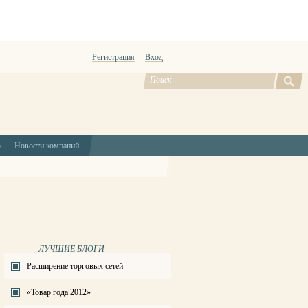
Регистрация
Вход
ю
Новости компаний
ЛУЧШИЕ БЛОГИ
Расширение торговых сетей
«Товар года 2012»