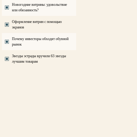
Новогодние витрины: удовольствие
или обязанность?
Оформление витрин с помощью
экранов
Почему инвесторы обходят обувной
рынок
Звезды эстрады вручили 63 звезды
лучшим товарам