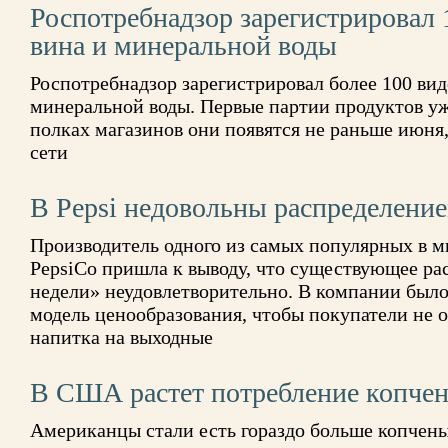
Роспотребнадзор зарегистрировал 
вина и минеральной воды
Роспотребнадзор зарегистрировал более 100 вид
минеральной воды. Первые партии продуктов уж
полках магазинов они появятся не раньше июня
сети
В Pepsi недовольны распределени
Производитель одного из самых популярных в м
PepsiCo пришла к выводу, что существующее ра
недели» неудовлетворительно. В компании был
модель ценообразования, чтобы покупатели не 
напитка на выходные
В США растет потребление копче
Американцы стали есть гораздо больше копчен