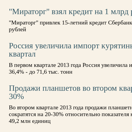
"Мираторг" взял кредит на 1 млрд 
"Мираторг" привлек 15-летний кредит Сбербанк
рублей
Россия увеличила импорт курятин
квартал
В первом квартале 2013 года Россия увеличила
36,4% - до 71,6 тыс. тонн
Продажи планшетов во втором квар
30%
Во втором квартале 2013 года продажи планшет
сократятся на 20-30% относительно показателя 
49,2 млн единиц