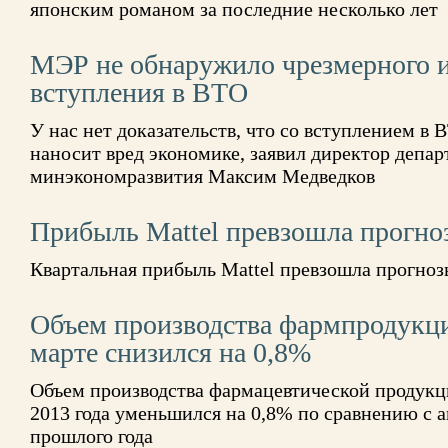
японским романом за последние несколько лет
МЭР не обнаружило чрезмерного 
вступления в ВТО
У нас нет доказательств, что со вступлением в 
наносит вред экономике, заявил директор депар
минэкономразвития Максим Медведков
Прибыль Mattel превзошла прогно
Квартальная прибыль Mattel превзошла прогноз
Объем производства фармпродукции
марте снизился на 0,8%
Объем производства фармацевтической продукци
2013 года уменьшился на 0,8% по сравнению с
прошлого года