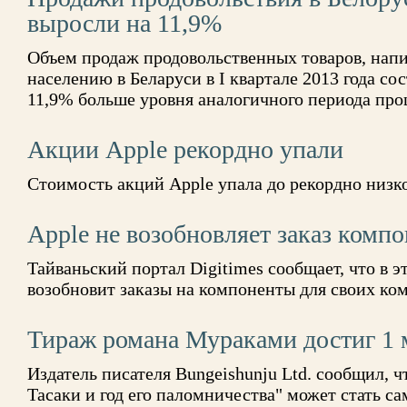
выросли на 11,9%
Объем продаж продовольственных товаров, напи
населению в Беларуси в I квартале 2013 года сос
11,9% больше уровня аналогичного периода про
Акции Apple рекордно упали
Стоимость акций Apple упала до рекордно низко
Apple не возобновляет заказ комп
Тайваньский портал Digitimes сообщает, что в э
возобновит заказы на компоненты для своих к
Тираж романа Мураками достиг 1 
Издатель писателя Bungeishunju Ltd. сообщил, 
Тасаки и год его паломничества" может стать 