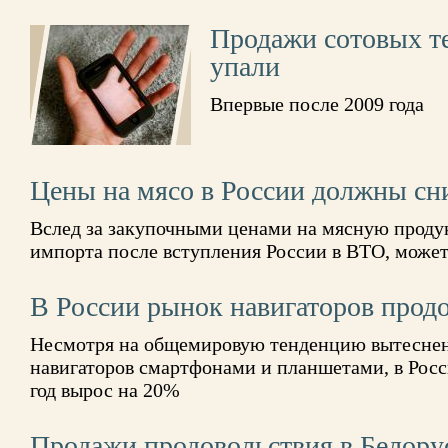
Продажи сотовых т
упали
Впервые после 2009 года
Цены на мясо в России должны сн
Вслед за закупочными ценами на мясную проду
импорта после вступления России в ВТО, может
В России рынок навигаторов прод
Несмотря на общемировую тенденцию вытесне
навигаторов смартфонами и планшетами, в Росс
год вырос на 20%
Продажи продовольствия в Белорус