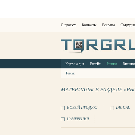
О проекте
Контакты
Реклама
Сотрудни
Картина дня
Ритейл
Рынки
Внешни
Темы:
МАТЕРИАЛЫ В РАЗДЕЛЕ «Р
НОВЫЙ ПРОДУКТ
DIGITAL
НАМЕРЕНИЯ