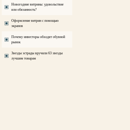
Новогодние витрины: удовольствие
или обязанность?
Оформление витрин с помощью
экранов
Почему инвесторы обходят обувной
рынок
Звезды эстрады вручили 63 звезды
лучшим товарам