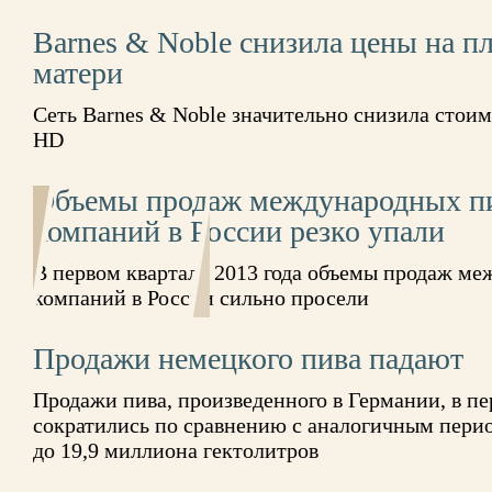
Barnes & Noble снизила цены на 
матери
Сеть Barnes & Noble значительно снизила стоим
HD
Объемы продаж международных п
компаний в России резко упали
В первом квартале 2013 года объемы продаж м
компаний в России сильно просели
Продажи немецкого пива падают
Продажи пива, произведенного в Германии, в пе
сократились по сравнению с аналогичным перио
до 19,9 миллиона гектолитров