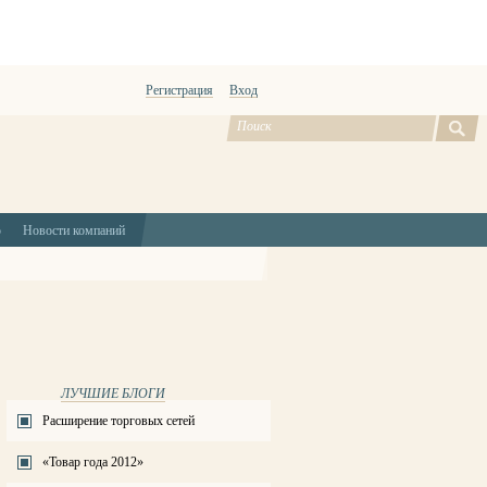
Регистрация
Вход
ю
Новости компаний
ЛУЧШИЕ БЛОГИ
Расширение торговых сетей
«Товар года 2012»