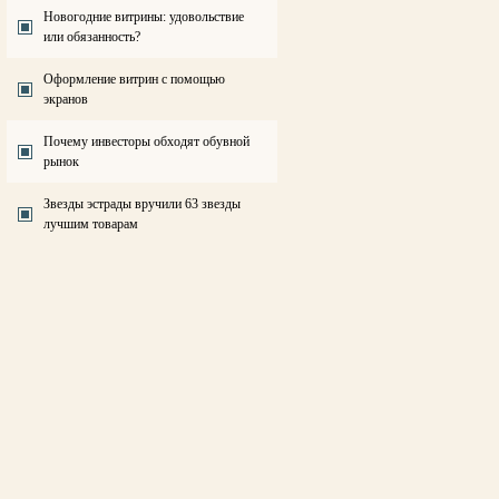
Новогодние витрины: удовольствие
или обязанность?
Оформление витрин с помощью
экранов
Почему инвесторы обходят обувной
рынок
Звезды эстрады вручили 63 звезды
лучшим товарам