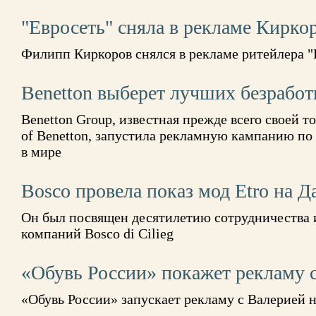
"Евросеть" сняла в рекламе Кирко
Филипп Киркоров снялся в рекламе ритейлера "
Benetton выберет лучших безрабо
Benetton Group, известная прежде всего своей то
of Benetton, запустила рекламную кампанию по
в мире
Bosco провела показ мод Etro на 
Он был посвящен десятилетию сотрудничества 
компаний Bosco di Cilieg
«Обувь России» покажет рекламу 
«Обувь России» запускает рекламу с Валерией 